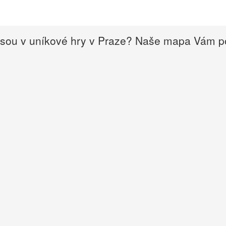
sou v uníkové hry v Praze? Naše mapa Vám 