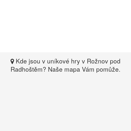
Kde jsou v uníkové hry v Rožnov pod
Radhoštěm? Naše mapa Vám pomůže.