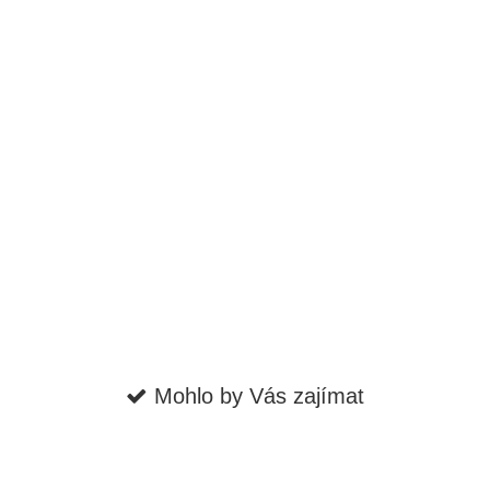
Mohlo by Vás zajímat